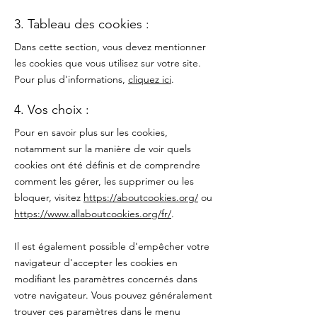
3. Tableau des cookies :
Dans cette section, vous devez mentionner
les cookies que vous utilisez sur votre site.
Pour plus d'informations,
cliquez ici
.
4. Vos choix :
Pour en savoir plus sur les cookies,
notamment sur la manière de voir quels
cookies ont été définis et de comprendre
comment les gérer, les supprimer ou les
bloquer, visitez
https://aboutcookies.org/
ou
https://www.allaboutcookies.org/fr/
.
Il est également possible d'empêcher votre
navigateur d'accepter les cookies en
modifiant les paramètres concernés dans
votre navigateur. Vous pouvez généralement
trouver ces paramètres dans le menu