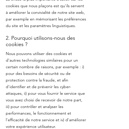
cookies que nous plaçons est qu'ils servent
à améliorer la convivialité de notre site web,
par exemple en mémorisant les préférences
du site et les paramètres linguistiques.
2. Pourquoi utilisons-nous des
cookies ?
Nous pouvons utiliser des cookies et
d'autres technologies similaires pour un
certain nombre de raisons, par exemple : i)
pour des besoins de sécurité ou de
protection contre la fraude, et afin
d'identifier et de prévenir les cyber-
attaques, ii) pour vous fournir le service que
vous avez choisi de recevoir de notre part,
iii) pour contrôler et analyser les
performances, le fonctionnement et
l'efficacité de notre service et iv) d'améliorer
votre expérience utilisateur.