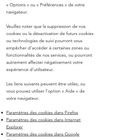
«
Options
»
ou
«
Préférences
»
de votre
navigateur.
Veuillez noter que la suppression de nos
cookies ou la désactivation de futurs cookies
ou technologies de suivi pourront vous
empêcher d'accéder à certaines zones ou
fonctionnalités de nos services, ou pourront
autrement affecter négativement votre
expérience d'utilisateur.
Les liens suivants peuvent être utiles, ou
vous pouvez utiliser l'option
«
Aide
»
de
votre navigateur.
Paramètres des cookies dans Firefox
Paramètres des cookies dans Internet
Explorer
Paramètres des cookies dans Google