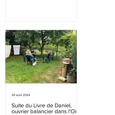
30 août 2024
Suite du Livre de Daniel,
ouvrier balancier dans l'Oise