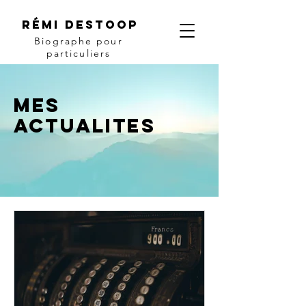
Rémi Destoop
Biographe pour
particuliers
Mes
ACTUALITES