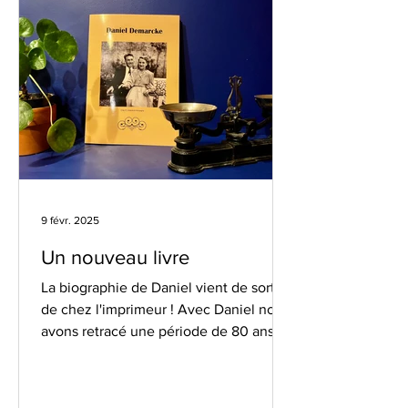
9 févr. 2025
Un nouveau livre
La biographie de Daniel vient de sortir
de chez l'imprimeur ! Avec Daniel nous
avons retracé une période de 80 ans
d'histoire de 1899 à...