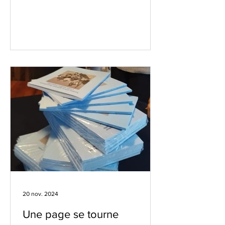
20 nov. 2024
Une page se tourne