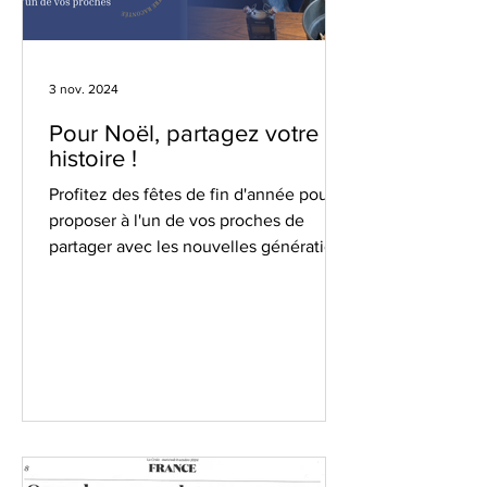
3 nov. 2024
Pour Noël, partagez votre
histoire !
Profitez des fêtes de fin d'année pour
proposer à l'un de vos proches de
partager avec les nouvelles générations
son parcours, sa vie,...