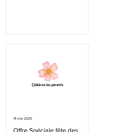
14 mai 2025
Offre Spéciale fête des