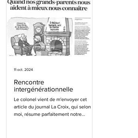
11 oct. 2024
Rencontre
intergénérationnelle
Le colonel vient de m'envoyer cet
article du journal La Croix, qui selon
moi, résume parfaitement notre
démarche. On a tellement à...