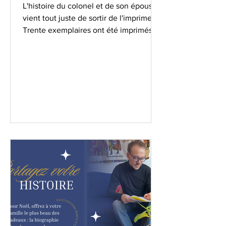
L'histoire du colonel et de son épouse
vient tout juste de sortir de l'imprimerie.
Trente exemplaires ont été imprimés :
un pour chaque...